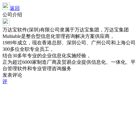
返回
公司介绍
万达宝软件(深圳)有限公司隶属于万达宝集团，万达宝集团
Multiable是整合型信息化管理咨询解决方案供应商，
1989年成立，现在香港总部、深圳公司、广州公司和上海公司
300多位全职专业员工，
结合30多年专业的企业信息化实施经验，
正为超过6000家制造厂商及贸易企业提供信息化、一体化、平
台管理软件和专业管理咨询服务
发表评论
评