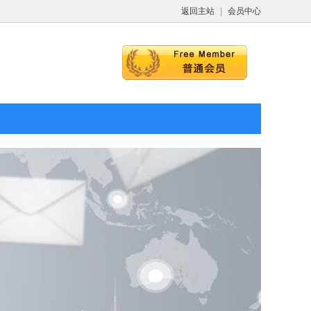
返回主站
|
会员中心