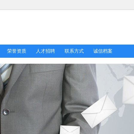
荣誉资质
人才招聘
联系方式
诚信档案