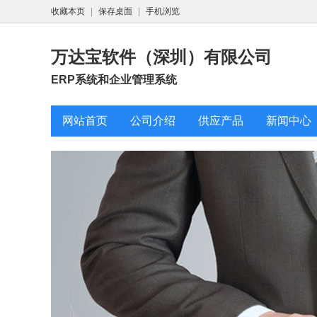
收藏本页
|
保存桌面
|
手机浏览
万达宝软件（深圳）有限公司
ERP系统和企业管理系统
网站首页
公司介绍
供应产品
新闻中心