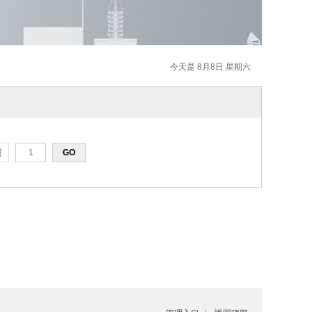
今天是 8月8日 星期六
页