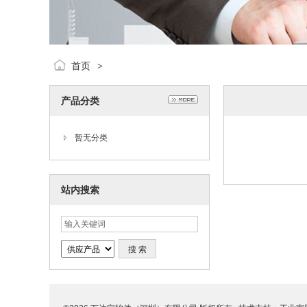
首页
>
产品分类
暂无分类
站内搜索